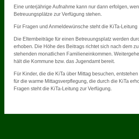
Eine unterjährige Aufnahme kann nur dann erfolgen, wen
Betreuungsplätze zur Verfügung stehen.
Für Fragen und Anmeldewünsche steht die KiTa-Leitung 
Die Elternbeiträge für einen Betreuungsplatz werden d
erhoben. Die Höhe des Beitrags richtet sich nach dem z
stehenden monatlichen Familieneinkommen. Weitergehe
hält die Kommune bzw. das Jugendamt bereit.
Für Kinder, die die KiTa über Mittag besuchen, entstehen
für die warme Mittagsverpflegung, die durch die KiTa er
Fragen steht die KiTa-Leitung zur Verfügung.