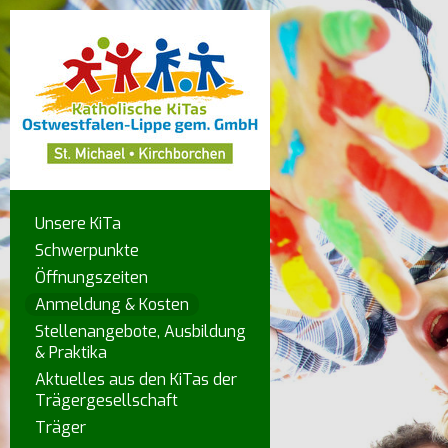
Unsere KiTa
Schwerpunkte
Öffnungszeiten
Anmeldung & Kosten
Stellenangebote, Ausbildung
& Praktika
Aktuelles aus den KiTas der
Trägergesellschaft
Träger