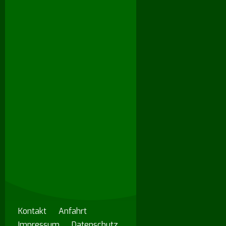
Kontakt
Anfahrt
Impressum
Datenschutz